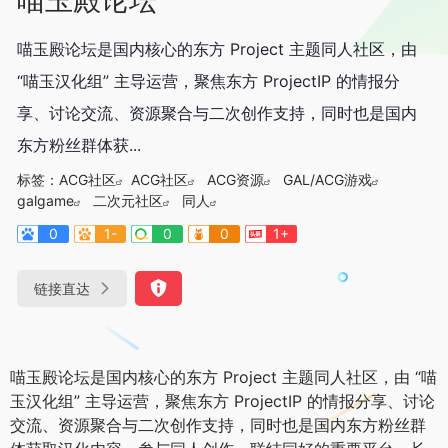
喵玉殿论坛是国内核心的东方 Project 主题同人社区，由
“喵玉汉化组” 主导运营，聚焦东方 ProjectIP 的情报分
享、讨论交流、资源聚合与二次创作支持，同时也是国内
东方粉丝群体获...
标签：
ACG社区
ACG社区
ACG资源
GAL/ACG游戏
galgame
二次元社区
同人
0
1-
0
0
1+
链接直达
喵玉殿论坛是国内核心的东方 Project 主题同人社区，由 “喵
玉汉化组” 主导运营，聚焦东方 ProjectIP 的情报分享、讨论
交流、资源聚合与二次创作支持，同时也是国内东方粉丝群