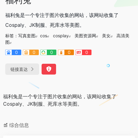
福利兔是一个专注于图片收集的网站，该网站收集了
Cospaly、JK制服、死库水等美图。
标签：
写真套图
cos
cosplay
美图资源网
美女
高清美
图
0
0
0
0
0
链接直达
福利兔是一个专注于图片收集的网站，该网站收集了
Cospaly、JK制服、死库水等美图。
综合信息