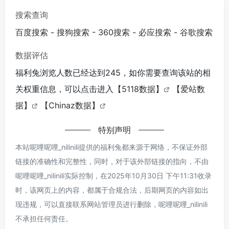
搜索查询
百度搜索
-
搜狗搜索
-
360搜索
-
必应搜索
-
谷歌搜索
数据评估
福利兔浏览人数已经达到245，如你需要查询该站的相
关权重信息，可以点击进入
【5118数据】
【爱站数
据】
【Chinaz数据】
特别声明
本站呢哩呢哩_nilinili提供的福利兔都来源于网络，不保证外部
链接的准确性和完整性，同时，对于该外部链接的指向，不由
呢哩呢哩_nilinili实际控制，在2025年10月30日 下午11:31收录
时，该网页上的内容，都属于合规合法，后期网页的内容如出
现违规，可以直接联系网站管理员进行删除，呢哩呢哩_nilinili
不承担任何责任。