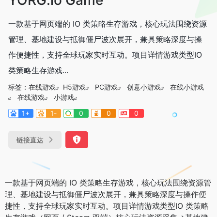
一款基于网页端的 IO 类策略生存游戏，核心玩法围绕资源
管理、基地建设与抵御僵尸波次展开，兼具策略深度与操
作便捷性，支持全球玩家实时互动。项目详情游戏类型IO
类策略生存游戏...
标签：
在线游戏
H5游戏
PC游戏
创意小游戏
在线小游戏
在线游戏
小游戏
1+
1-
0
0
0
链接直达
一款基于网页端的 IO 类策略生存游戏，核心玩法围绕资源管
理、基地建设与抵御僵尸波次展开，兼具策略深度与操作便
捷性，支持全球玩家实时互动。项目详情游戏类型IO 类策略