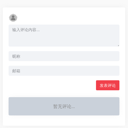
发表评论
暂无评论...