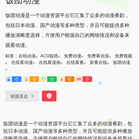
饭团动漫是一个动漫资源平台它汇集了众多的动漫番剧，
包括日本动漫、国产动漫等多种类型，并且可能提供多种
播放清晰度选择，方便用户根据自己的网络情况和设备来
观看动漫。
标签：
在线动漫
ACG饭团
免费动漫
免费看动漫
免费视频
在线看动漫
在线看漫画
在线看番
新番在线
饭团动漫
0
0
0
0
0
链接直达
饭团动漫是一个动漫资源平台它汇集了众多的动漫番剧，包
括日本动漫、国产动漫等多种类型，并且可能提供多种播放
清晰度选择，方便用户根据自己的网络情况和设备来观看动