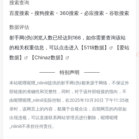
搜索查询
百度搜索
-
搜狗搜索
-
360搜索
-
必应搜索
-
谷歌搜索
数据评估
射手网(伪)浏览人数已经达到166，如你需要查询该站
的相关权重信息，可以点击进入
【5118数据】
【爱站
数据】
【Chinaz数据】
特别声明
本站呢哩呢哩_nilinili提供的射手网(伪)都来源于网络，不保证外
部链接的准确性和完整性，同时，对于该外部链接的指向，不
由呢哩呢哩_nilinili实际控制，在2025年10月30日 下午11:35收
录时，该网页上的内容，都属于合规合法，后期网页的内容如
出现违规，可以直接联系网站管理员进行删除，呢哩呢哩
_nilinili不承担任何责任。