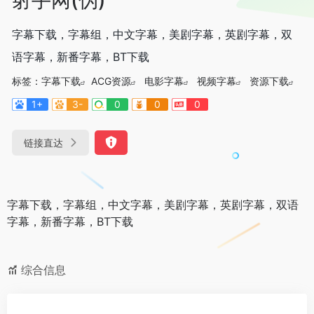
字幕下载，字幕组，中文字幕，美剧字幕，英剧字幕，双
语字幕，新番字幕，BT下载
标签：
字幕下载
ACG资源
电影字幕
视频字幕
资源下载
1+
3-
0
0
0
链接直达
字幕下载，字幕组，中文字幕，美剧字幕，英剧字幕，双语
字幕，新番字幕，BT下载
综合信息