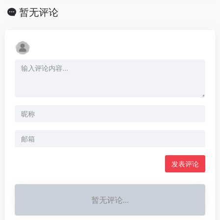
暂无评论
发表评论
暂无评论...