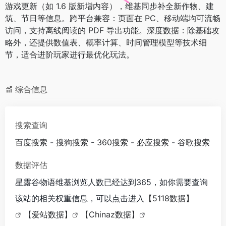
游戏更新（如 1.6 版新增内容），维基同步补全新作物、建
筑、节日等信息。跨平台兼容：页面在 PC、移动端均可流畅
访问，支持离线阅读的 PDF 导出功能。深度数据：除基础攻
略外，还提供数值表、概率计算、时间管理模型等技术细
节，适合进阶玩家进行最优化玩法。
综合信息
搜索查询
百度搜索
-
搜狗搜索
-
360搜索
-
必应搜索
-
谷歌搜索
数据评估
星露谷物语维基浏览人数已经达到365，如你需要查询
该站的相关权重信息，可以点击进入
【5118数据】
【爱站数据】
【Chinaz数据】