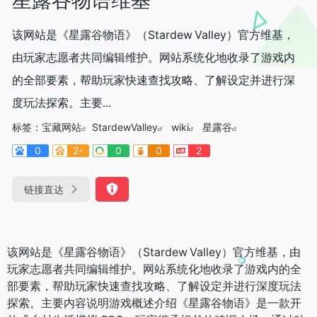
该网站是《星露谷物语》（Stardew Valley）官方维基，
由玩家志愿者共同编辑维护。网站系统化地收录了游戏内
的全部要素，帮助玩家快速查找攻略、了解设定并进行深
度玩法探索。主要...
标签：
宝藏网站
StardewValley
wiki
星露谷
0
2-
0
0
2
链接直达
该网站是《星露谷物语》（Stardew Valley）官方维基，由
玩家志愿者共同编辑维护。网站系统化地收录了游戏内的全
部要素，帮助玩家快速查找攻略、了解设定并进行深度玩法
探索。主要内容说明游戏概述介绍《星露谷物语》是一款开