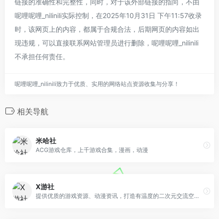
链接的准确性和完整性，同时，对于该外部链接的指向，不由
呢哩呢哩_nilinili实际控制，在2025年10月31日 下午11:57收录
时，该网页上的内容，都属于合规合法，后期网页的内容如出
现违规，可以直接联系网站管理员进行删除，呢哩呢哩_nilinili
不承担任何责任。
呢哩呢哩_nilinili致力于优质、实用的网络站点资源收集与分享！
相关导航
米哈社
ACG游戏仓库，上千游戏合集，漫画，动漫
X游社
提供优质的游戏资源、动漫资讯，打造有温度的二次元交流空间。