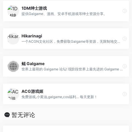
1DM绅士游戏
提供Galgame、漫画、安卓手机游戏等绅士资源分享。
Hikarinagi
一个ACGN文化社区，免费获取Galgame等资源，无限制地交流和分享
鲲 Galgame
世界上最萌的 Galgame 论坛! 现阶段世界上最先进的 Galgame 资源发布网站! Galgame 下载! 为营造最好的氛围而努力! 永远不会有广告! 永远免费!
ACG游戏姬
免费游戏,小黄油,galgame,cos福利… 每天更新！
暂无评论