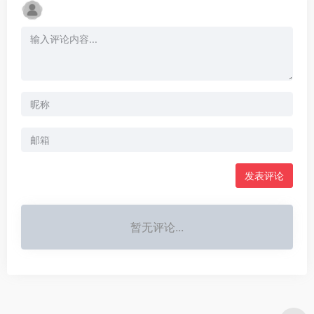
发表评论
暂无评论...