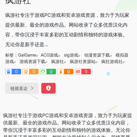
疯游社专注于游戏PC游戏和安卓游戏资源，致力于为玩家
提供最新、最全的游戏作品。网站收录了众多优质汉化内
容，带你沉浸于丰富多彩的互动剧情和独特的游戏体验。
无论你是新手还是...
标签：
GalGame
ACG游戏
slg游戏
动漫资源下载
模拟器
游戏
游戏资源下载
疯游社
疯游社资源站
疯狂游戏社
0
0
0
0
0
链接直达
疯游社专注于游戏PC游戏和安卓游戏资源，致力于为玩家提
供最新、最全的游戏作品。网站收录了众多优质汉化内容，
带你沉浸于丰富多彩的互动剧情和独特的游戏体验。无论你