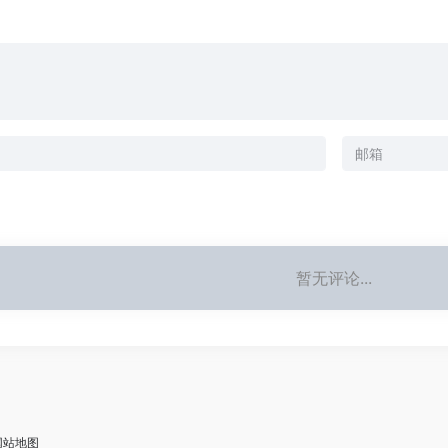
暂无评论...
网站地图