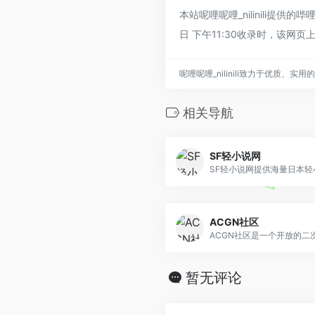
本站呢哩呢哩_nilinili提
日 下午11:30收录时，该网
呢哩呢哩_nilinili致力于优质、
相关导航
SF轻小说网
ACGN社区
暂无评论