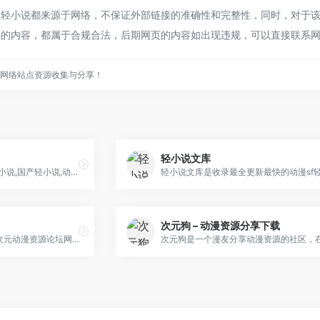
供的哔哩轻小说都来源于网络，不保证外部链接的准确性和完整性，同时，对于该外部链
页上的内容，都属于合规合法，后期网页的内容如出现违规，可以直接联系网站管
实用的网络站点资源收集与分享！
轻小说文库
SF轻小说网提供海量日本轻小说,国产轻小说,动漫小说,轻小说TXT下载,轻小说在线阅读,
次元狗 – 动漫资源分享下载
ACGN社区是一个开放的二次元动漫资源论坛网站，收录了热门的二次元动漫资源，为二次元爱好者提供了一个分享、阅读、讨论的平台。在这里，你可以和其他二次元爱好者一起分享你的喜好，交流你的想法，感受二次元世界的精彩。