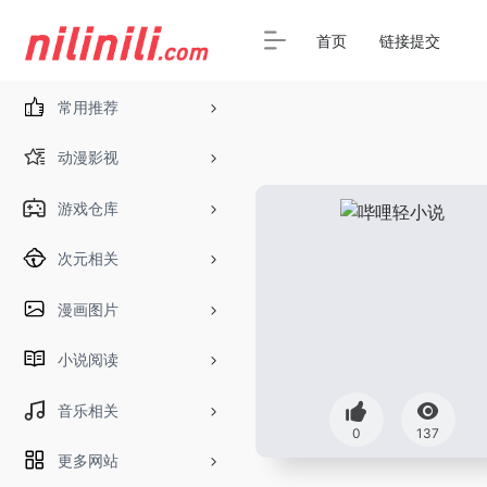
首页
链接提交
常用推荐
动漫影视
游戏仓库
次元相关
漫画图片
小说阅读
音乐相关
0
137
更多网站