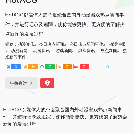
HotACG以媒体人的态度聚合国内外动漫游戏热点新闻事
件，并进行记录及追踪，使你能够更快、更方便的了解热
点新闻的发展过程。
标签：
动漫资讯
今日热点新闻
今日热点新闻事件
动漫情报
动漫新闻
动漫资讯
游戏新闻
游戏资讯
热点新闻
热
点新闻事件
0
1-
0
0
0
链接直达
HotACG以媒体人的态度聚合国内外动漫游戏热点新闻事
件，并进行记录及追踪，使你能够更快、更方便的了解热点
新闻的发展过程。