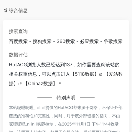
综合信息
搜索查询
百度搜索
-
搜狗搜索
-
360搜索
-
必应搜索
-
谷歌搜索
数据评估
HotACG浏览人数已经达到137，如你需要查询该站的
相关权重信息，可以点击进入
【5118数据】
【爱站数
据】
【Chinaz数据】
特别声明
本站呢哩呢哩_nilinili提供的HotACG都来源于网络，不保证外部
链接的准确性和完整性，同时，对于该外部链接的指向，不由
呢哩呢哩_nilinili实际控制，在2025年11月1日 下午11:44收录