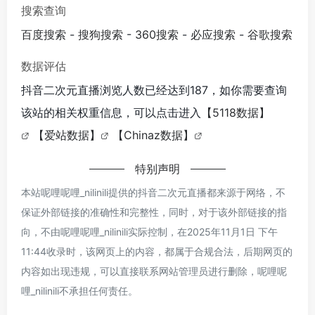
搜索查询
百度搜索
-
搜狗搜索
-
360搜索
-
必应搜索
-
谷歌搜索
数据评估
抖音二次元直播浏览人数已经达到187，如你需要查询
该站的相关权重信息，可以点击进入
【5118数据】
【爱站数据】
【Chinaz数据】
特别声明
本站呢哩呢哩_nilinili提供的抖音二次元直播都来源于网络，不
保证外部链接的准确性和完整性，同时，对于该外部链接的指
向，不由呢哩呢哩_nilinili实际控制，在2025年11月1日 下午
11:44收录时，该网页上的内容，都属于合规合法，后期网页的
内容如出现违规，可以直接联系网站管理员进行删除，呢哩呢
哩_nilinili不承担任何责任。