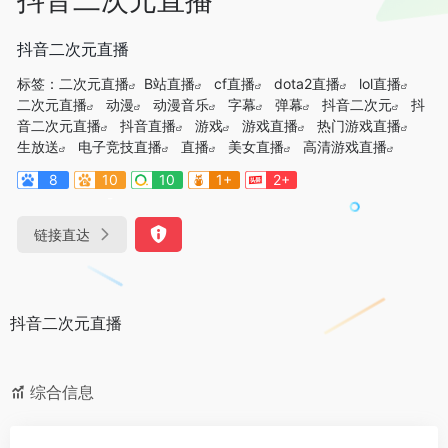
抖音二次元直播
标签：
二次元直播
B站直播
cf直播
dota2直播
lol直播
二次元直播
动漫
动漫音乐
字幕
弹幕
抖音二次元
抖
音二次元直播
抖音直播
游戏
游戏直播
热门游戏直播
生放送
电子竞技直播
直播
美女直播
高清游戏直播
8
10
10
1+
2+
-
链接直达
抖音二次元直播
综合信息