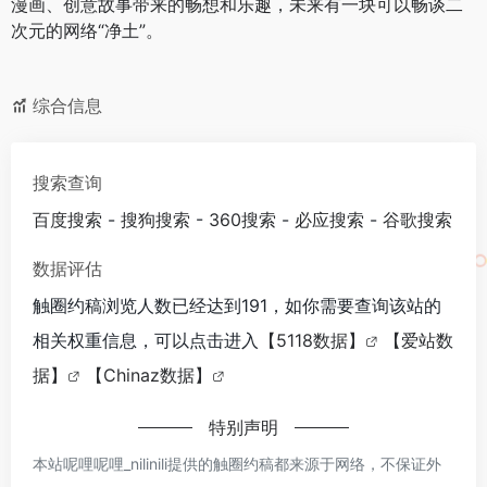
漫画、创意故事带来的畅想和乐趣，未来有一块可以畅谈二
次元的网络“净土”。
综合信息
搜索查询
百度搜索
-
搜狗搜索
-
360搜索
-
必应搜索
-
谷歌搜索
数据评估
触圈约稿浏览人数已经达到191，如你需要查询该站的
相关权重信息，可以点击进入
【5118数据】
【爱站数
据】
【Chinaz数据】
特别声明
本站呢哩呢哩_nilinili提供的触圈约稿都来源于网络，不保证外