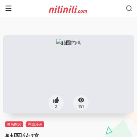
0
191
漫画图片
在线漫画
触圈约稿