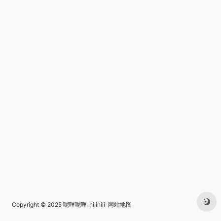
Copyright © 2025
呢哩呢哩_nilinili
网站地图