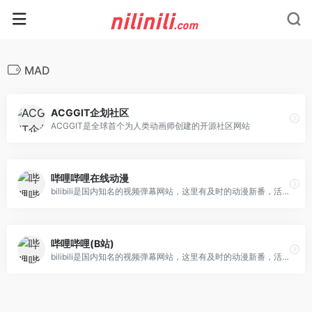
MAD
ACGGIT企划社区
ACGGIT是全球首个为人类动画师创建的开源社区网站
哔哩哔哩在线动漫
bilibili是国内知名的视频弹幕网站，这里有及时的动漫新番，活跃的ACG氛围，有创意的Up主。大家可以在这里找到许多欢乐。
哔哩哔哩(B站)
bilibili是国内知名的视频弹幕网站，这里有及时的动漫新番，活跃的ACG氛围，有创意的Up主。大家可以在这里找到许多欢乐。