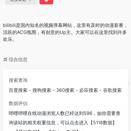
bilibili是国内知名的视频弹幕网站，这里有及时的动漫新番，
活跃的ACG氛围，有创意的Up主。大家可以在这里找到许多
欢乐。
综合信息
搜索查询
百度搜索
-
搜狗搜索
-
360搜索
-
必应搜索
-
谷歌搜索
数据评估
哔哩哔哩在线动漫浏览人数已经达到596，如你需要查
询该站的相关权重信息，可以点击进入
【5118数据】