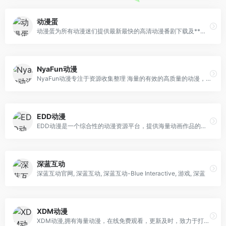
动漫蛋
动漫蛋为所有动漫迷们提供最新最快的高清动漫番剧下载及**动漫资源、高速播放、更新及时的专业在线动漫网站。
NyaFun动漫
NyaFun动漫专注于资源收集整理 海量的有效的高质量的动漫，资源下载，最新电影，观看完全免费、高速播放、更新及时在线，我们致力为所有动漫迷们提供最好看的动漫
EDD动漫
EDD动漫是一个综合性的动漫资源平台，提供海量动画作品的在线播放服务。该网站聚合了日漫、国产动画、欧美动画以及儿童动画等多种类型，涵盖新番连载、经典完结、电影短片和短篇作品。无修动漫板块：聚焦 “无删减 / 无修版” 动漫，多为已完结作品，评分普遍较高（8.7-9.7 分），例如：9.7 分的《皇家国教骑士团 (地狱之歌)》（全集）；9.6 分的《混沌武士》《进击的巨人》；9.5 分的《BD - 缘之空》《东京食尸鬼第一季》；还包含《魔物娘的同居日常》《没有黄段子存在的无聊世界》等风格多样的作品，部分附带 “含 OVA/OAD” 标注。剧场版动漫板块：收录独立剧场版作品，标注评分、是否完结及语言版本，例如：10.0 分的《红壳的潘多拉》《吹响悠风号剧场版：想要传达的旋律》；9.9 分的《海边的异邦人》；9.2 分的《若能与你共乘海浪之上》（HD 中字）；也包含《玛丽与魔女之花》《翼・年代记 剧场版 鸟笼国的公主》等经典剧场版。
深蓝互动
深蓝互动官网, 深蓝互动, 深蓝互动-Blue Interactive, 游戏, 深蓝
XDM动漫
XDM动漫,拥有海量动漫，在线免费观看，更新及时，致力于打造更好的动漫社区