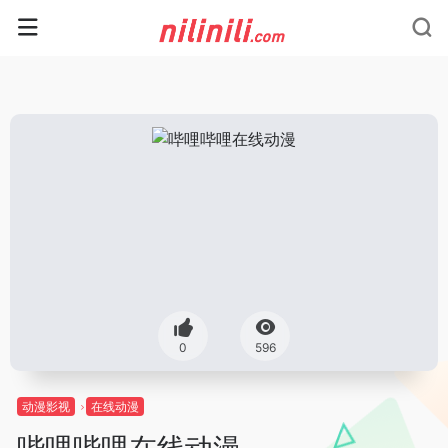
0
596
动漫影视
在线动漫
哔哩哔哩在线动漫